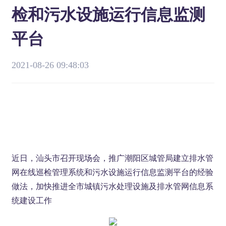
检和污水设施运行信息监测
平台
2021-08-26 09:48:03
近日，汕头市召开现场会，推广潮阳区城管局建立排水管
网在线巡检管理系统和污水设施运行信息监测平台的经验
做法，加快推进全市城镇污水处理设施及排水管网信息系
统建设工作