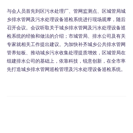
与会人员首先到区污水处理厂、管网监测点、区城管局城
乡排水管网及污水处理设备巡检系统进行现场观摩，随后
召开会议。会议听取关于城乡排水管网及污水处理设备巡
检系统的经验和做法的介绍；市城管局、排水公司及有关
专家就相关工作提出建议。为加快补齐城乡公共排水管网
管养短板、推动城乡污水收集处理提质增效，区城管局在
组建排水公司的基础上，依靠科技，锐意创新，在全市率
先打造城乡排水管网巡检管理及污水处理设备巡检系统。