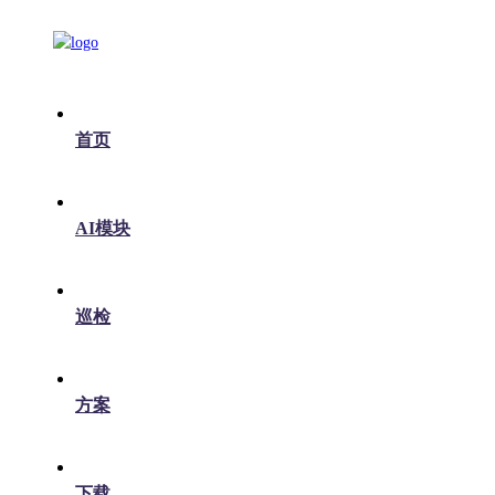
首页
AI模块
巡检
方案
下载